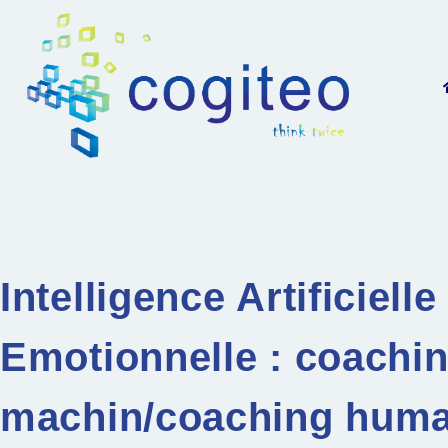
Intelligence Artificielle
Emotionnelle : coachi
machin/coaching huma