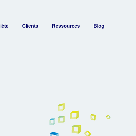
iété
Clients
Ressources
Blog