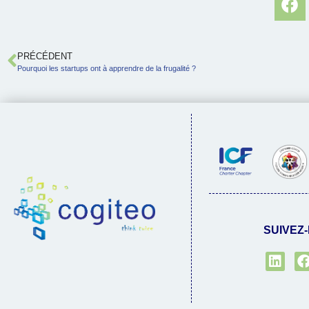
PRÉCÉDENT
Pourquoi les startups ont à apprendre de la frugalité ?
SUIVEZ-