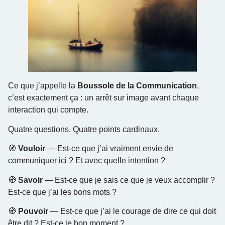
Ce que j’appelle la
Boussole de la Communication
,
c’est exactement ça : un arrêt sur image avant chaque
interaction qui compte.
Quatre questions. Quatre points cardinaux.
🧭
Vouloir
— Est-ce que j’ai vraiment envie de
communiquer ici ? Et avec quelle intention ?
🧭
Savoir
— Est-ce que je sais ce que je veux accomplir ?
Est-ce que j’ai les bons mots ?
🧭
Pouvoir
— Est-ce que j’ai le courage de dire ce qui doit
être dit ? Est-ce le bon moment ?