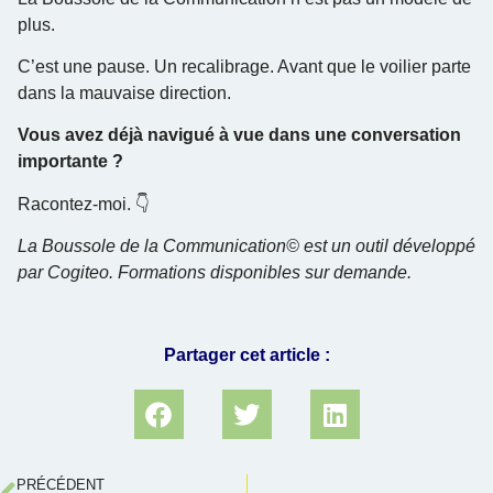
plus.
C’est une pause. Un recalibrage. Avant que le voilier parte
dans la mauvaise direction.
Vous avez déjà navigué à vue dans une conversation
importante ?
Racontez-moi. 👇
La Boussole de la Communication© est un outil développé
par Cogiteo. Formations disponibles sur demande.
Partager cet article :
PRÉCÉDENT