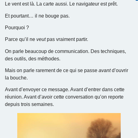
Le vent est là. La carte aussi. Le navigateur est prêt.
Et pourtant… il ne bouge pas.
Pourquoi ?
Parce qu’il ne
veut
pas vraiment partir.
On parle beaucoup de communication. Des techniques,
des outils, des méthodes.
Mais on parle rarement de ce qui se passe
avant
d’ouvrir
la bouche.
Avant d’envoyer ce message. Avant d’entrer dans cette
réunion. Avant d’avoir cette conversation qu’on reporte
depuis trois semaines.