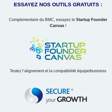
ESSAYEZ NOS OUTILS GRATUITS :
Complementaire du BMC, essayez le
Startup Founder
Canvas
!
Testez l’alignement et la compatibilité équipe/business