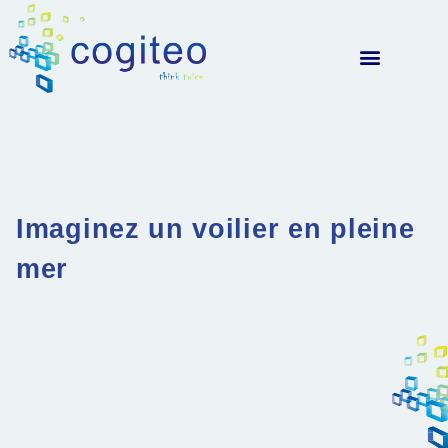
Imaginez un voilier en pleine
mer