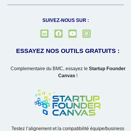
SUIVEZ-NOUS SUR :
ESSAYEZ NOS OUTILS GRATUITS :
Complementaire du BMC, essayez le
Startup Founder
Canvas
!
Testez l’alignement et la compatibilité équipe/business