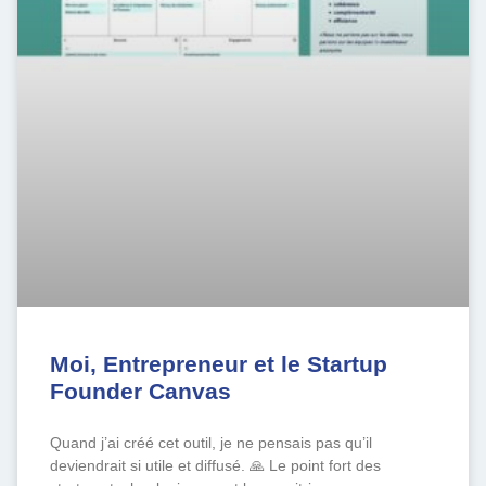
Moi, Entrepreneur et le Startup
Founder Canvas
Quand j’ai créé cet outil, je ne pensais pas qu’il
deviendrait si utile et diffusé. 🙏 Le point fort des