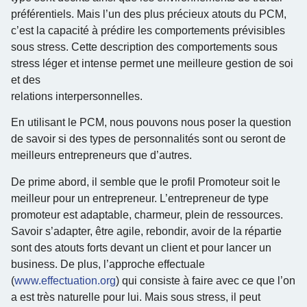
préférentiels. Mais l’un des plus précieux atouts du PCM,
c’est la capacité à prédire les comportements prévisibles
sous stress. Cette description des comportements sous
stress léger et intense permet une meilleure gestion de soi
et des
relations interpersonnelles.
En utilisant le PCM, nous pouvons nous poser la question
de savoir si des types de personnalités sont ou seront de
meilleurs entrepreneurs que d’autres.
De prime abord, il semble que le profil Promoteur soit le
meilleur pour un entrepreneur. L’entrepreneur de type
promoteur est adaptable, charmeur, plein de ressources.
Savoir s’adapter, être agile, rebondir, avoir de la répartie
sont des atouts forts devant un client et pour lancer un
business. De plus, l’approche effectuale
(
www.effectuation.org
) qui consiste à faire avec ce que l’on
a est très naturelle pour lui. Mais sous stress, il peut