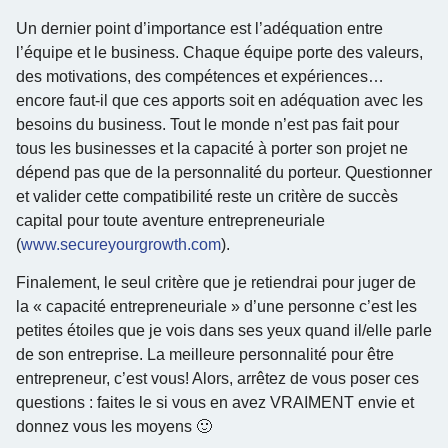
Un dernier point d’importance est l’adéquation entre
l’équipe et le business. Chaque équipe porte des valeurs,
des motivations, des compétences et expériences…
encore faut-il que ces apports soit en adéquation avec les
besoins du business. Tout le monde n’est pas fait pour
tous les businesses et la capacité à porter son projet ne
dépend pas que de la personnalité du porteur. Questionner
et valider cette compatibilité reste un critère de succès
capital pour toute aventure entrepreneuriale
(
www.secureyourgrowth.com
).
Finalement, le seul critère que je retiendrai pour juger de
la « capacité entrepreneuriale » d’une personne c’est les
petites étoiles que je vois dans ses yeux quand il/elle parle
de son entreprise. La meilleure personnalité pour être
entrepreneur, c’est vous! Alors, arrêtez de vous poser ces
questions : faites le si vous en avez VRAIMENT envie et
donnez vous les moyens 🙂