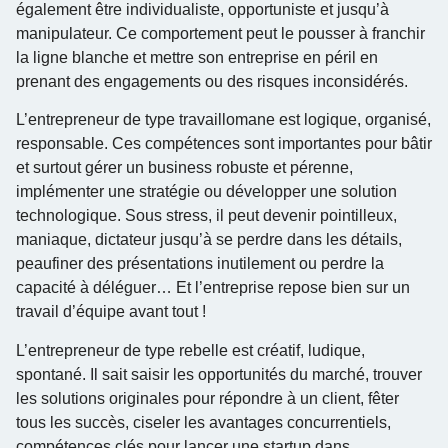
également être individualiste, opportuniste et jusqu’à
manipulateur. Ce comportement peut le pousser à franchir
la ligne blanche et mettre son entreprise en péril en
prenant des engagements ou des risques inconsidérés.
L’entrepreneur de type travaillomane est logique, organisé,
responsable. Ces compétences sont importantes pour bâtir
et surtout gérer un business robuste et pérenne,
implémenter une stratégie ou développer une solution
technologique. Sous stress, il peut devenir pointilleux,
maniaque, dictateur jusqu’à se perdre dans les détails,
peaufiner des présentations inutilement ou perdre la
capacité à déléguer… Et l’entreprise repose bien sur un
travail d’équipe avant tout !
L’entrepreneur de type rebelle est créatif, ludique,
spontané. Il sait saisir les opportunités du marché, trouver
les solutions originales pour répondre à un client, fêter
tous les succès, ciseler les avantages concurrentiels,
compétences clés pour lancer une startup dans