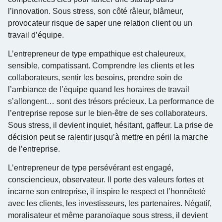
l’innovation. Sous stress, son côté râleur, blâmeur,
provocateur risque de saper une relation client ou un
travail d’équipe.
L’entrepreneur de type empathique est chaleureux,
sensible, compatissant. Comprendre les clients et les
collaborateurs, sentir les besoins, prendre soin de
l’ambiance de l’équipe quand les horaires de travail
s’allongent… sont des trésors précieux. La performance de
l’entreprise repose sur le bien-être de ses collaborateurs.
Sous stress, il devient inquiet, hésitant, gaffeur. La prise de
décision peut se ralentir jusqu’à mettre en péril la marche
de l’entreprise.
L’entrepreneur de type persévérant est engagé,
consciencieux, observateur. Il porte des valeurs fortes et
incarne son entreprise, il inspire le respect et l’honnêteté
avec les clients, les investisseurs, les partenaires. Négatif,
moralisateur et même paranoïaque sous stress, il devient