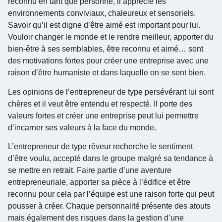
reconnu en tant que personne, il apprécie les
environnements conviviaux, chaleureux et sensoriels.
Savoir qu’il est digne d’être aimé est important pour lui.
Vouloir changer le monde et le rendre meilleur, apporter du
bien-être à ses semblables, être reconnu et aimé… sont
des motivations fortes pour créer une entreprise avec une
raison d’être humaniste et dans laquelle on se sent bien.
Les opinions de l’entrepreneur de type persévérant lui sont
chères et il veut être entendu et respecté. Il porte des
valeurs fortes et créer une entreprise peut lui permettre
d’incarner ses valeurs à la face du monde.
L’entrepreneur de type rêveur recherche le sentiment
d’être voulu, accepté dans le groupe malgré sa tendance à
se mettre en retrait. Faire partie d’une aventure
entrepreneuriale, apporter sa pièce à l’édifice et être
reconnu pour cela par l’équipe est une raison forte qui peut
pousser à créer. Chaque personnalité présente des atouts
mais également des risques dans la gestion d’une