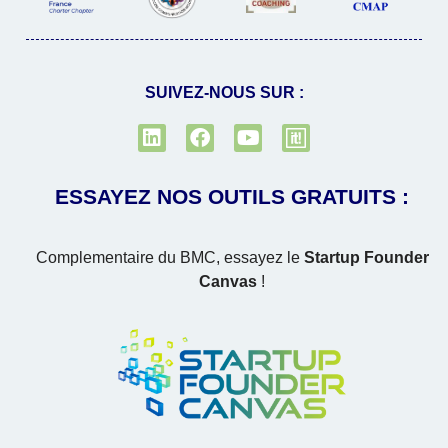
SUIVEZ-NOUS SUR :
ESSAYEZ NOS OUTILS GRATUITS :
Complementaire du BMC, essayez le
Startup Founder
Canvas
!