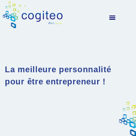
La meilleure personnalité
pour être entrepreneur !