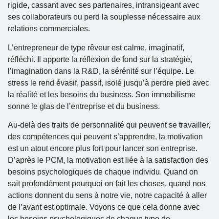
rigide, cassant avec ses partenaires, intransigeant avec
ses collaborateurs ou perd la souplesse nécessaire aux
relations commerciales.
L’entrepreneur de type rêveur est calme, imaginatif,
réfléchi. Il apporte la réflexion de fond sur la stratégie,
l’imagination dans la R&D, la sérénité sur l’équipe. Le
stress le rend évasif, passif, isolé jusqu’à perdre pied avec
la réalité et les besoins du business. Son immobilisme
sonne le glas de l’entreprise et du business.
Au-delà des traits de personnalité qui peuvent se travailler,
des compétences qui peuvent s’apprendre, la motivation
est un atout encore plus fort pour lancer son entreprise.
D’après le PCM, la motivation est liée à la satisfaction des
besoins psychologiques de chaque individu. Quand on
sait profondément pourquoi on fait les choses, quand nos
actions donnent du sens à notre vie, notre capacité à aller
de l’avant est optimale. Voyons ce que cela donne avec
les besoins psychologiques de chaque type de