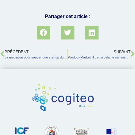
Partager cet article :
PRÉCÉDENT
SUIVANT
La médiation pour sauver une startup du conflit !
Product-Market fit : et si cela ne suffisait pas ?