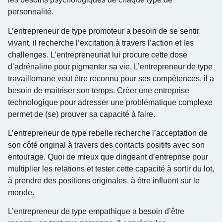
personnalité.
L’entrepreneur de type promoteur a besoin de se sentir
vivant, il recherche l’excitation à travers l’action et les
challenges. L’entrepreneuriat lui procure cette dose
d’adrénaline pour pigmenter sa vie. L’entrepreneur de type
travaillomane veut être reconnu pour ses compétences, il a
besoin de maitriser son temps. Créer une entreprise
technologique pour adresser une problématique complexe
permet de (se) prouver sa capacité à faire.
L’entrepreneur de type rebelle recherche l’acceptation de
son côté original à travers des contacts positifs avec son
entourage. Quoi de mieux que dirigeant d’entreprise pour
multiplier les relations et tester cette capacité à sortir du lot,
à prendre des positions originales, à être influent sur le
monde.
L’entrepreneur de type empathique a besoin d’être