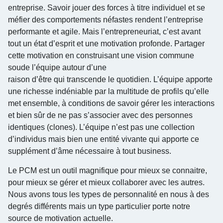
entreprise. Savoir jouer des forces à titre individuel et se
méfier des comportements néfastes rendent l’entreprise
performante et agile. Mais l’entrepreneuriat, c’est avant
tout un état d’esprit et une motivation profonde. Partager
cette motivation en construisant une vision commune
soude l’équipe autour d’une
raison d’être qui transcende le quotidien. L’équipe apporte
une richesse indéniable par la multitude de profils qu’elle
met ensemble, à conditions de savoir gérer les interactions
et bien sûr de ne pas s’associer avec des personnes
identiques (clones). L’équipe n’est pas une collection
d’individus mais bien une entité vivante qui apporte ce
supplément d’âme nécessaire à tout business.
Le PCM est un outil magnifique pour mieux se connaitre,
pour mieux se gérer et mieux collaborer avec les autres.
Nous avons tous les types de personnalité en nous à des
degrés différents mais un type particulier porte notre
source de motivation actuelle.